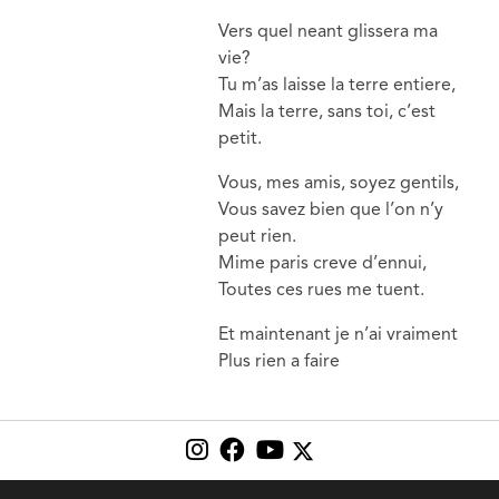
Vers quel neant glissera ma
vie?
Tu m’as laisse la terre entiere,
Mais la terre, sans toi, c’est
petit.
Vous, mes amis, soyez gentils,
Vous savez bien que l’on n’y
peut rien.
Mime paris creve d’ennui,
Toutes ces rues me tuent.
Et maintenant je n’ai vraiment
Plus rien a faire