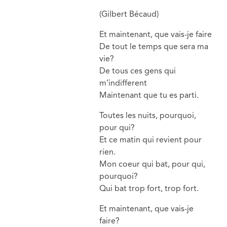
(Gilbert Bécaud)
Et maintenant, que vais-je faire
De tout le temps que sera ma
vie?
De tous ces gens qui
m’indifferent
Maintenant que tu es parti.
Toutes les nuits, pourquoi,
pour qui?
Et ce matin qui revient pour
rien.
Mon coeur qui bat, pour qui,
pourquoi?
Qui bat trop fort, trop fort.
Et maintenant, que vais-je
faire?